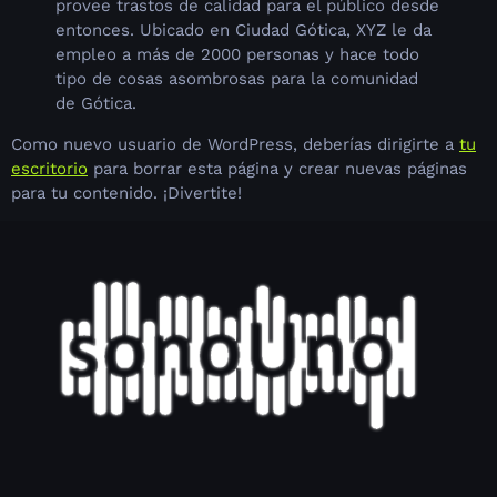
provee trastos de calidad para el público desde
entonces. Ubicado en Ciudad Gótica, XYZ le da
empleo a más de 2000 personas y hace todo
tipo de cosas asombrosas para la comunidad
de Gótica.
Como nuevo usuario de WordPress, deberías dirigirte a
tu
escritorio
para borrar esta página y crear nuevas páginas
para tu contenido. ¡Divertite!