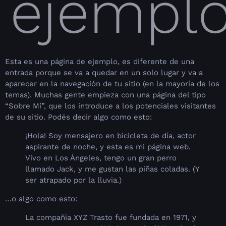
ejempl
Esta es una página de ejemplo, es diferente de una
entrada porque se va a quedar en un solo lugar y va a
aparecer en la navegación de tu sitio (en la mayoría de los
temas). Muchas gente empieza con una página del tipo
“Sobre Mí”, que los introduce a los potenciales visitantes
de su sitio. Podés decir algo como esto:
¡Hola! Soy mensajero en bicicleta de día, actor
aspirante de noche, y esta es mi página web.
Vivo en Los Ángeles, tengo un gran perro
llamado Jack, y me gustan las piñas coladas. (Y
ser atrapado por la lluvia.)
…o algo como esto:
La compañia XYZ Trasto fue fundada en 1971, y